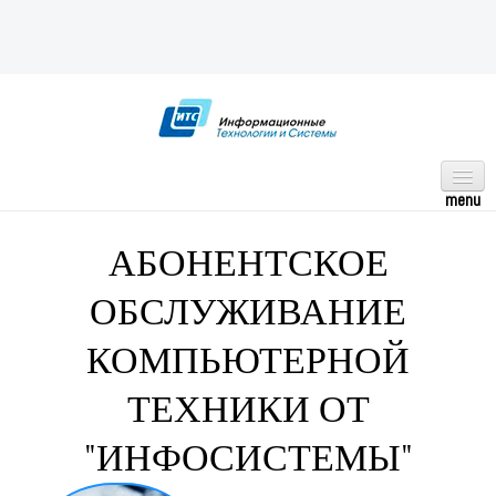
ГЛАВНАЯ
АБОНЕНТСКОЕ
НАШИ УСЛУГИ
ОБСЛУЖИВАНИЕ
КОНТАКТЫ
КОМПЬЮТЕРНОЙ
ТЕХНИКИ ОТ
"ИНФОСИСТЕМЫ"