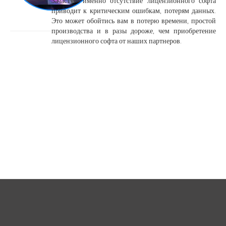
Зачастую именно отсутствие лицензионного софта
приводит к критическим ошибкам, потерям данных.
Это может обойтись вам в потерю времени, простой
производства и в разы дороже, чем приобретение
лицензионного софта от наших партнеров.