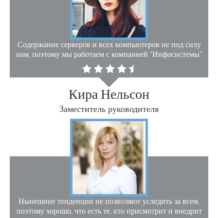
Содержание серверов и всех компьютеров не под силу
нам, поэтому мы работаем с компанией "Инфосистемы"
Кира Нельсон
Заместитель руководителя
Нынешние тенденции не позволяют уследить за всем,
поэтому хорошо, что есть те, кто присмотрит и внедрит