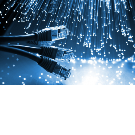
Локально-
вычислительн