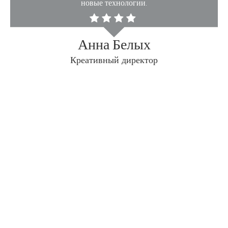
новые технологии.
Анна Белых
Креативный директор