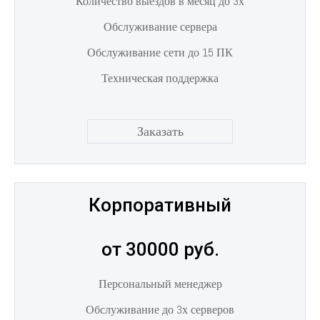
Количество выездов в месяц до 3х
Обслуживание сервера
Обслуживание сети до 15 ПК
Техническая поддержка
Заказать
Корпоративный
от 30000 руб.
Персональный менеджер
Обслуживание до 3х серверов