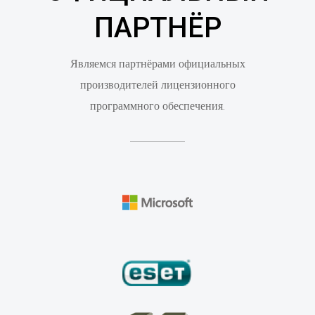
ПАРТНЁР
Являемся партнёрами официальных
производителей лицензионного
программного обеспечения.