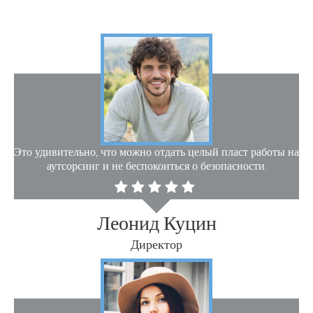
Это удивительно, что можно отдать целый пласт работы на
аутсорсинг и не беспокоиться о безопасности.
Леонид Куцин
Директор