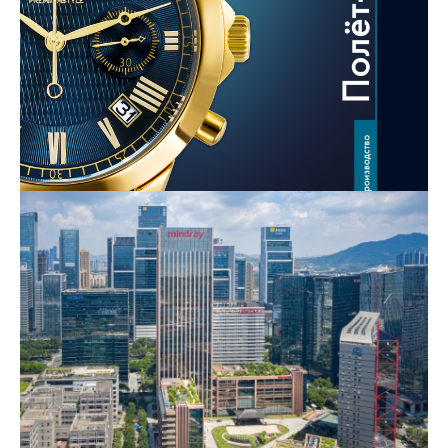
Часовое производство