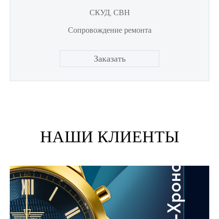
СКУД, СВН
Сопровождение ремонта
Заказать
НАШИ КЛИЕНТЫ