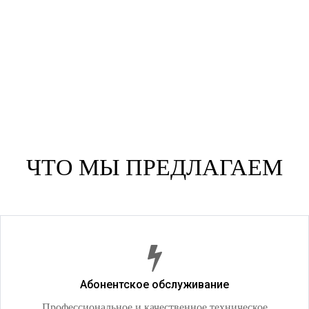
ЧТО МЫ ПРЕДЛАГАЕМ
Абонентское обслуживание
Профессиональное и качественное техническое