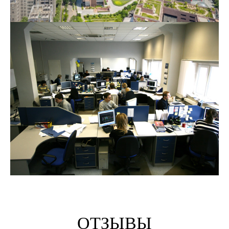
Медицинские технологии
Строительная компания
ОТЗЫВЫ