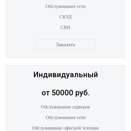
Обслуживание сети
СКУД
СВН
Заказать
Индивидуальный
от 50000 руб.
Обслуживание серверов
Обслуживание сети
Обслуживание офисной техники