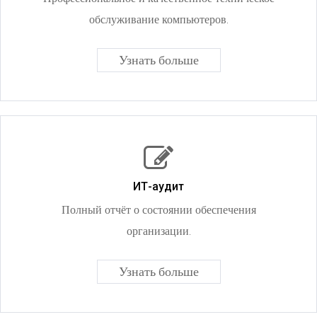
обслуживание компьютеров.
Узнать больше
ИТ-аудит
Полный отчёт о состоянии обеспечения
организации.
Узнать больше