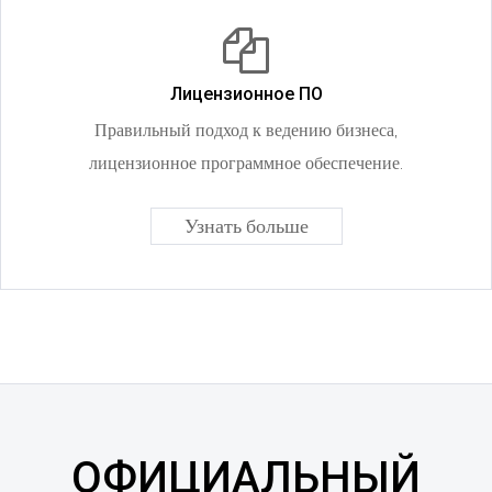
Лицензионное ПО
Правильный подход к ведению бизнеса,
лицензионное программное обеспечение.
Узнать больше
ОФИЦИАЛЬНЫЙ