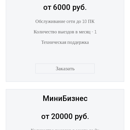
от 6000 руб.
Обслуживание сети до 10 ПК
Количество выездов в месяц - 1
Техническая поддержка
Заказать
МиниБизнес
от 20000 руб.