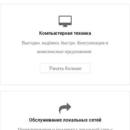
Компьютерная техника
Выгодно, надёжно, быстро. Консультация и
комплексные предложения.
Узнать больше
Обслуживание локальных сетей
Проектирование и поддержка локальной сети с