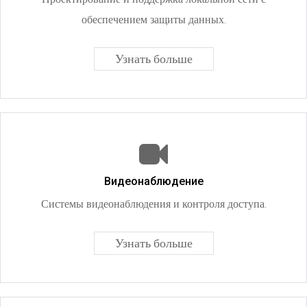
обеспечением защиты данных.
Узнать больше
Видеонаблюдение
Системы видеонаблюдения и контроля доступа.
Узнать больше