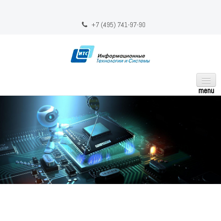
+7
(495) 741-97-90
ГЛАВНАЯ
НАШИ УСЛУГИ
КОНТАКТЫ