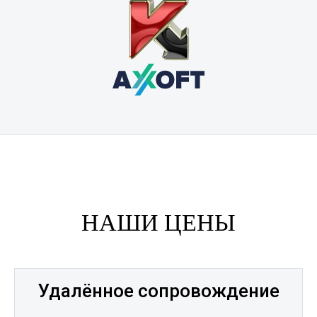
НАШИ ЦЕНЫ
Удалённое сопровождение